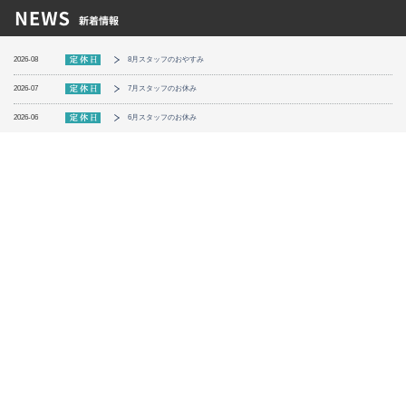
2026-08
8月スタッフのおやすみ
2026-07
7月スタッフのお休み
2026-06
6月スタッフのお休み